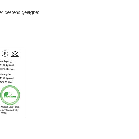
ker bestens geeignet