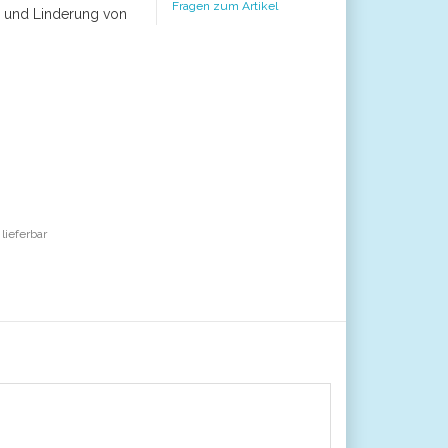
Fragen zum Artikel
g und Linderung von
 lieferbar