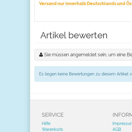
Versand nur innerhalb Deutschlands und Öst
Artikel bewerten
Sie müssen angemeldet sein, um eine B
Es liegen keine Bewertungen zu diesem Artikel v
SERVICE
INFOR
Hilfe
Impressu
Warenkorb
AGB